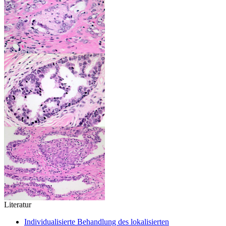
Literatur
Individualisierte Behandlung des lokalisierten