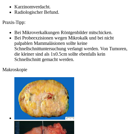
Karzinomverdacht.
Radiologischer Befund.
Praxis-Tipp:
Bei Mikroverkalkungen Röntgenbilder mitschicken.
Bei Probeexzisionen wegen Mikrokalk und bei nicht
palpablen Mammaläsionen sollte keine
Schnellschnittuntersuchung verlangt werden. Von Tumoren,
die kleiner sind als 1x0.5cm sollte ebenfalls kein
Schnellschnitt gemacht werden.
Makroskopie