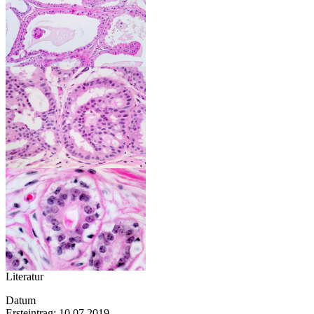
Literatur
Datum
Ersteintrag: 10.07.2019