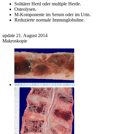
Solitärer Herd oder multiple Herde.
Osteolysen.
M-Komponente im Serum oder im Urin.
Reduzierte normale Immunglobuline.
update 21. August 2014
Makroskopie