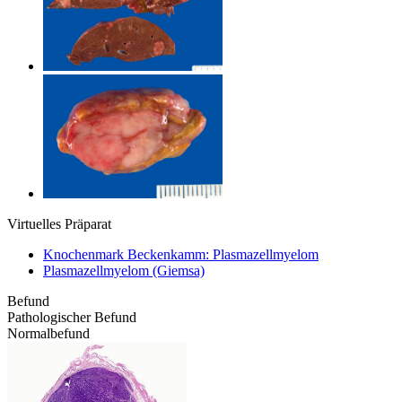
Virtuelles Präparat
Knochenmark Beckenkamm: Plasmazellmyelom
Plasmazellmyelom (Giemsa)
Befund
Pathologischer Befund
Normalbefund