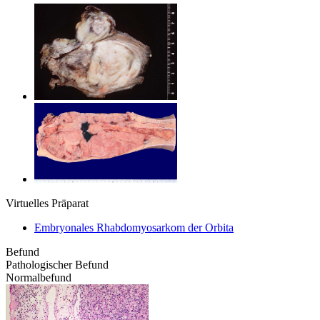
Virtuelles Präparat
Embryonales Rhabdomyosarkom der Orbita
Befund
Pathologischer Befund
Normalbefund