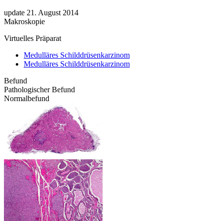
update 21. August 2014
Makroskopie
Virtuelles Präparat
Medulläres Schilddrüsenkarzinom
Medulläres Schilddrüsenkarzinom
Befund
Pathologischer Befund
Normalbefund