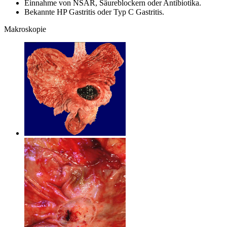
Einnahme von NSAR, Säureblockern oder Antibiotika.
Bekannte HP Gastritis oder Typ C Gastritis.
Makroskopie