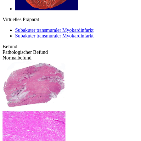
Virtuelles Präparat
Subakuter transmuraler Myokardinfarkt
Subakuter transmuraler Myokardinfarkt
Befund
Pathologischer Befund
Normalbefund